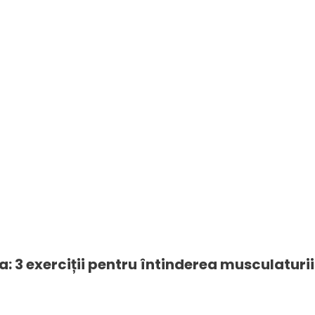
a: 3 exerciții pentru întinderea musculaturi