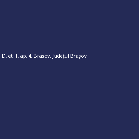
. D, et. 1, ap. 4, Brașov, Județul Brașov