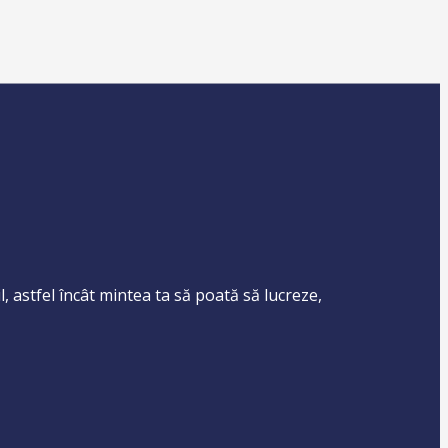
l, astfel încât mintea ta să poată să lucreze,